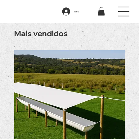
Entrar
Mais vendidos