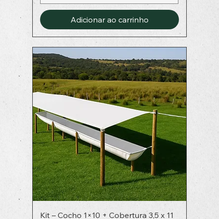
Adicionar ao carrinho
Kit – Cocho 1×10 + Cobertura 3,5 x 11