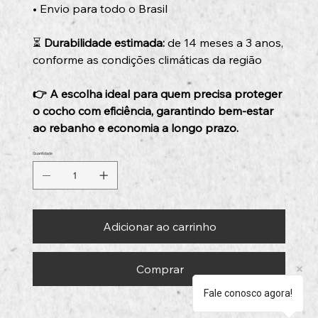
• Envio para todo o Brasil
⏳
Durabilidade estimada:
de 14 meses a 3 anos,
conforme as condições climáticas da região
👉 A escolha ideal para quem precisa proteger
o cocho com eficiência, garantindo bem-estar
ao rebanho e economia a longo prazo.
Quantidade
Adicionar ao carrinho
Comprar
Fale conosco agora!